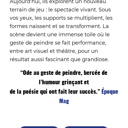
Aujourd’hui, ils explorent un nouveau
terrain de jeu : le spectacle vivant. Sous
vos yeux, les supports se multiplient, les
formes naissent et se transforment. La
scène devient une immense toile où le
geste de peindre se fait performance,
entre art visuel et théâtre, pour un
résultat aussi fascinant que grandiose.
“Ode au geste de peindre, bercée de
l’humour grinçant et
de la poésie qui ont fait leur succès.”
Époque
Mag