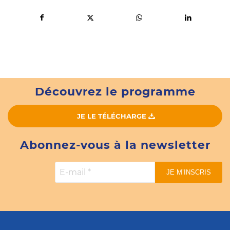
Découvrez le programme
JE LE TÉLÉCHARGE
Abonnez-vous à la newsletter