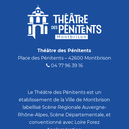
Théâtre des Pénitents
Place des Pénitents – 42600 Montbrison
04 77 96 39 16
Le Théâtre des Pénitents est un
établissement de la Ville de Montbrison
labellisé Scène Régionale Auvergne-
Rhône-Alpes, Scène Départementale, et
conventionné avec Loire Forez