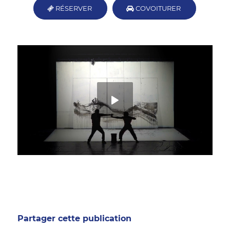
RÉSERVER
COVOITURER
Partager cette publication