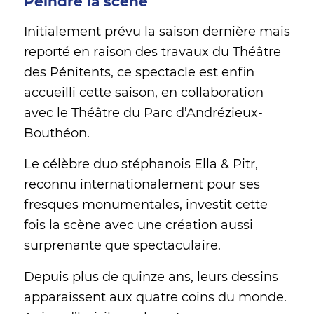
Peindre la scène
Initialement prévu la saison dernière mais
reporté en raison des travaux du Théâtre
des Pénitents, ce spectacle est enfin
accueilli cette saison, en collaboration
avec le Théâtre du Parc d’Andrézieux-
Bouthéon.
Le célèbre duo stéphanois Ella & Pitr,
reconnu internationalement pour ses
fresques monumentales, investit cette
fois la scène avec une création aussi
surprenante que spectaculaire.
Depuis plus de quinze ans, leurs dessins
apparaissent aux quatre coins du monde.