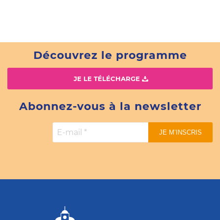
Découvrez le programme
JE LE TÉLÉCHARGE
Abonnez-vous à la newsletter