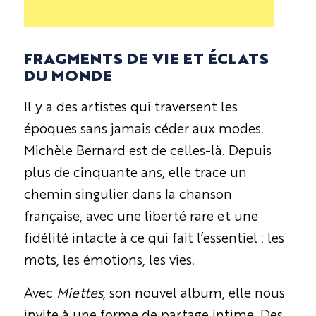
FRAGMENTS DE VIE ET ÉCLATS
DU MONDE
Il y a des artistes qui traversent les
époques sans jamais céder aux modes.
Michèle Bernard est de celles-là. Depuis
plus de cinquante ans, elle trace un
chemin singulier dans la chanson
française, avec une liberté rare et une
fidélité intacte à ce qui fait l’essentiel : les
mots, les émotions, les vies.
Avec
Miettes
, son nouvel album, elle nous