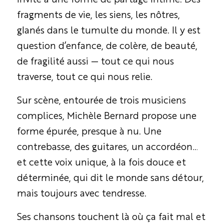
invite à une forme de partage intime. Des
fragments de vie, les siens, les nôtres,
glanés dans le tumulte du monde. Il y est
question d’enfance, de colère, de beauté,
de fragilité aussi — tout ce qui nous
traverse, tout ce qui nous relie.
Sur scène, entourée de trois musiciens
complices, Michèle Bernard propose une
forme épurée, presque à nu. Une
contrebasse, des guitares, un accordéon…
et cette voix unique, à la fois douce et
déterminée, qui dit le monde sans détour,
mais toujours avec tendresse.
Ses chansons touchent là où ça fait mal et