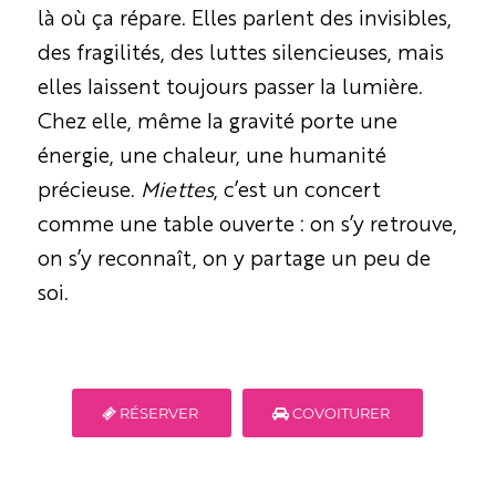
là où ça répare. Elles parlent des invisibles,
des fragilités, des luttes silencieuses, mais
elles laissent toujours passer la lumière.
Chez elle, même la gravité porte une
énergie, une chaleur, une humanité
précieuse.
Miettes
, c’est un concert
comme une table ouverte : on s’y retrouve,
on s’y reconnaît, on y partage un peu de
soi.
RÉSERVER
COVOITURER