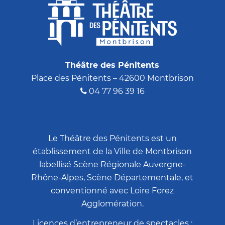
Théâtre des Pénitents
Place des Pénitents – 42600 Montbrison
04 77 96 39 16
Le Théâtre des Pénitents est un
établissement de la Ville de Montbrison
labellisé Scène Régionale Auvergne-
Rhône-Alpes, Scène Départementale, et
conventionné avec Loire Forez
Agglomération.
Licences d’entrepreneur de spectacles :