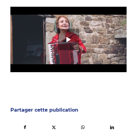
Partager cette publication